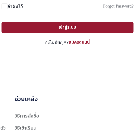
Forgot Password?
จำฉันไว้
เข้าสู่ระบบ
สมัครตอนนี้
ยังไม่มีบัญชี?
ช่วยเหลือ
วิธีการสั่งซื้อ
ตัว
วิธีเข้าเรียน