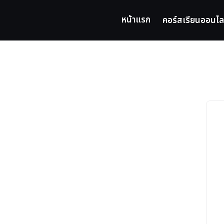
Skip
to
หน้าแรก
คอร์สเรียนออนไล
content