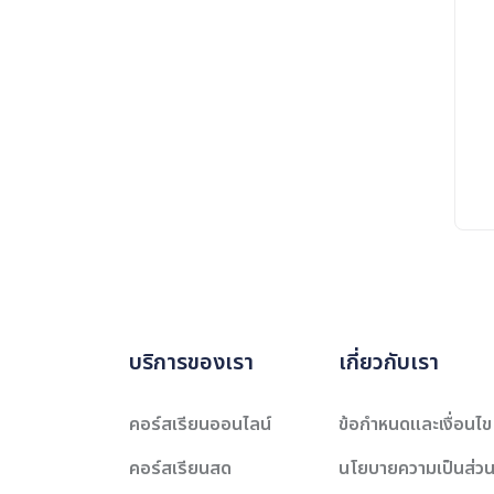
บริการของเรา
เกี่ยวกับเรา
คอร์สเรียนออนไลน์
ข้อกำหนดและเงื่อนไข
คอร์สเรียนสด
นโยบายความเป็นส่วน