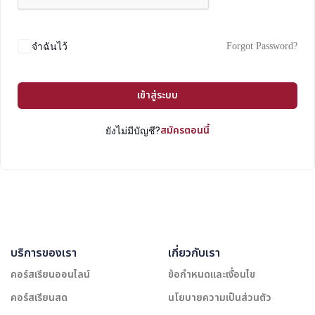
Forgot Password?
จำฉันไว้
เข้าสู่ระบบ
สมัครตอนนี้
ยังไม่มีบัญชี?
บริการของเรา
เกี่ยวกับเรา
คอร์สเรียนออนไลน์
ข้อกำหนดและเงื่อนไข
คอร์สเรียนสด
นโยบายความเป็นส่วนตัว