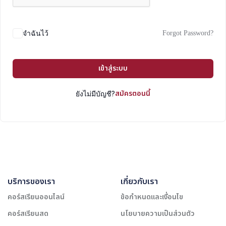
Forgot Password?
จำฉันไว้
เข้าสู่ระบบ
สมัครตอนนี้
ยังไม่มีบัญชี?
บริการของเรา
เกี่ยวกับเรา
คอร์สเรียนออนไลน์
ข้อกำหนดและเงื่อนไข
คอร์สเรียนสด
นโยบายความเป็นส่วนตัว