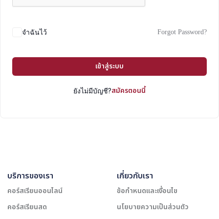
Forgot Password?
จำฉันไว้
เข้าสู่ระบบ
สมัครตอนนี้
ยังไม่มีบัญชี?
บริการของเรา
เกี่ยวกับเรา
คอร์สเรียนออนไลน์
ข้อกำหนดและเงื่อนไข
คอร์สเรียนสด
นโยบายความเป็นส่วนตัว