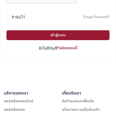
Forgot Password?
จำฉันไว้
เข้าสู่ระบบ
สมัครตอนนี้
ยังไม่มีบัญชี?
บริการของเรา
เกี่ยวกับเรา
คอร์สเรียนออนไลน์
ข้อกำหนดและเงื่อนไข
คอร์สเรียนสด
นโยบายความเป็นส่วนตัว