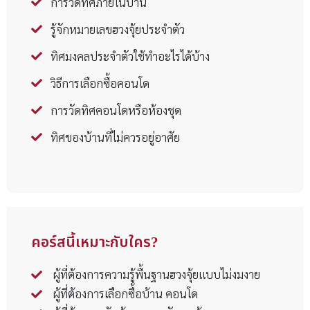
การวัดทิศภายในบ้าน
รู้จักหมายเลขฮวงจุ้ยประจำตัว
ทิศมงคลประจำตัวใช้ทำอะไรได้บ้าง
วิธีการเลือกซื้อคอนโด
การวัดทิศคอนโดหรือห้องชุด
ทิศของบ้านที่ไม่ควรอยู่อาศัย
คอร์สนี้เหมาะกับใคร?
ผู้ที่ต้องการความรู้พื้นฐานฮวงจุ้ยแบบไม่งมงาย
ผู้ที่ต้องการเลือกซื้อบ้าน คอนโด