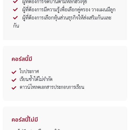
ผู้ที่ต้องการจัดบ้านตามหลักฮวงจุ้ย
ผู้ที่ต้องการมีความรู้เพื่อเลือกคู่ครอง วางแผนมีลูก
ผู้ที่ต้องการเลือกหุ้นส่วนธุรกิจให้ส่งเสริมกันและ
กัน
คอร์สนี้มี
ใบประกาศ
เรียนซ้ำได้ไม่จำกัด
ดาวน์โหลดเอกสารประกอบการเรียน
คอร์สนี้ไม่มี