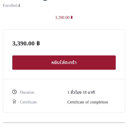
Enrolled:
4
3,390.00
฿
3,390.00
฿
หยิบใส่ตะกร้า
Duration
1
ชั่วโมง
18
นาที
Certificate
Certificate of completion