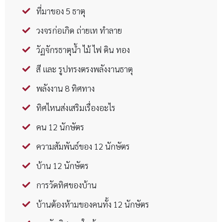
ที่มาของ 5 ธาตุ
วงจรก่อเกิด ถ่ายเท ทำลาย
วัฏจักรธาตุน้ำ ไม้ ไฟ ดิน ทอง
สี และ รูปทรงตรงพลังงานธาตุ
พลังงาน 8 ทิศทาง
ทิศไหนส่งเสริมเรื่องอะไร
คน 12 นักษัตร
ความสัมพันธ์ของ 12 นักษัตร
บ้าน 12 นักษัตร
การวัดทิศของบ้าน
บ้านต้องห้ามของคนทั้ง 12 นักษัตร