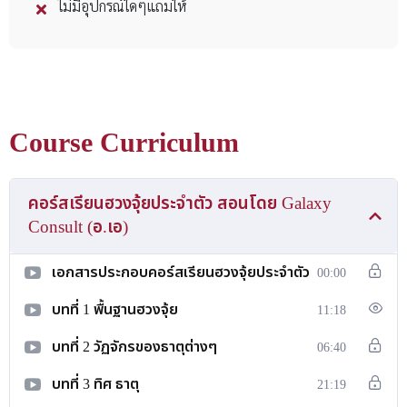
ไม่มีอุปกรณ์ใดๆแถมให้
Course Curriculum
คอร์สเรียนฮวงจุ้ยประจำตัว สอนโดย Galaxy
Consult (อ.เอ)
เอกสารประกอบคอร์สเรียนฮวงจุ้ยประจำตัว
00:00
บทที่ 1 พื้นฐานฮวงจุ้ย
11:18
บทที่ 2 วัฏจักรของธาตุต่างๆ
06:40
บทที่ 3 ทิศ ธาตุ
21:19