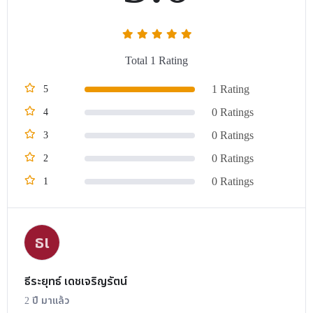
Total 1 Rating
1 Rating
5
0 Ratings
4
0 Ratings
3
0 Ratings
2
0 Ratings
1
ธเ
ธีระยุทธ์ เดชเจริญรัตน์
2 ปี มาแล้ว