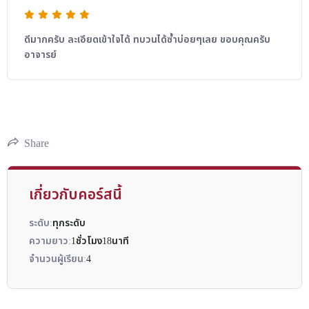
ดีมากครับ ละเอียดเข้าใจได้ ทบวนได้ซ้ำบ่อยๆเลย ขอบคุณครับ
อาจารย์
Share
เกี่ยวกับคอร์สนี้
ระดับ:
ทุกระดับ
ความยาว:
1ชั่วโมง18นาที
จำนวนผู้เรียน:
4