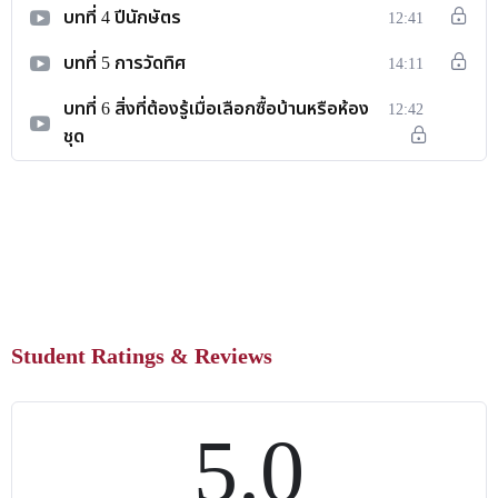
บทที่ 4 ปีนักษัตร
12:41
บทที่ 5 การวัดทิศ
14:11
บทที่ 6 สิ่งที่ต้องรู้เมื่อเลือกซื้อบ้านหรือห้อง
12:42
ชุด
Student Ratings & Reviews
5.0