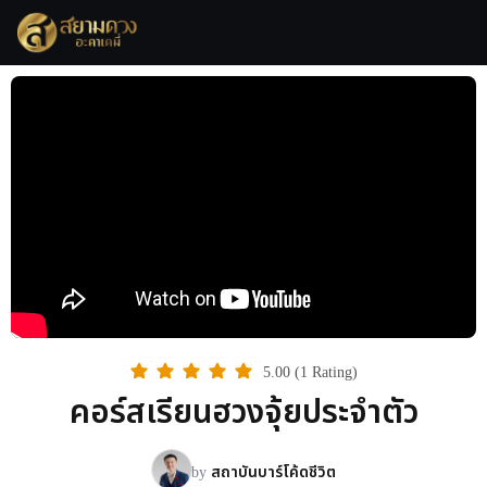
5.00 (1 Rating)
คอร์สเรียนฮวงจุ้ยประจำตัว
by
สถาบันบาร์โค้ดชีวิต