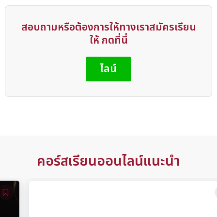
สอบถามหรือต้องการให้ทางเราสมัครเรียน
ให้ กดที่นี่
ไลน์
คอร์สเรียนออนไลน์แนะนำ