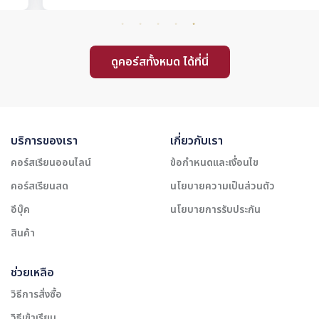
ดูคอร์สทั้งหมด ได้ที่นี่
บริการของเรา
เกี่ยวกับเรา
คอร์สเรียนออนไลน์
ข้อกำหนดและเงื่อนไข
คอร์สเรียนสด
นโยบายความเป็นส่วนตัว
อีบุ๊ค
นโยบายการรับประกัน
สินค้า
ช่วยเหลือ
วิธีการสั่งซื้อ
วิธีเข้าเรียน