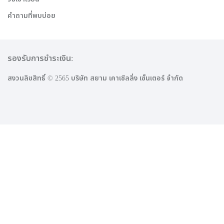
คำถามที่พบบ่อย
รองรับการชำระเงิน:
สงวนลิขสิทธิ์ © 2565 บริษัท สยาม เคาเซิลลิ่ง เซ็นเตอร์ จำกัด