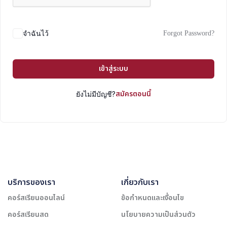
Forgot Password?
จำฉันไว้
เข้าสู่ระบบ
สมัครตอนนี้
ยังไม่มีบัญชี?
บริการของเรา
เกี่ยวกับเรา
คอร์สเรียนออนไลน์
ข้อกำหนดและเงื่อนไข
คอร์สเรียนสด
นโยบายความเป็นส่วนตัว