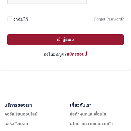
Forgot Password?
จำฉันไว้
เข้าสู่ระบบ
สมัครตอนนี้
ยังไม่มีบัญชี?
บริการของเรา
เกี่ยวกับเรา
คอร์สเรียนออนไลน์
ข้อกำหนดและเงื่อนไข
คอร์สเรียนสด
นโยบายความเป็นส่วนตัว