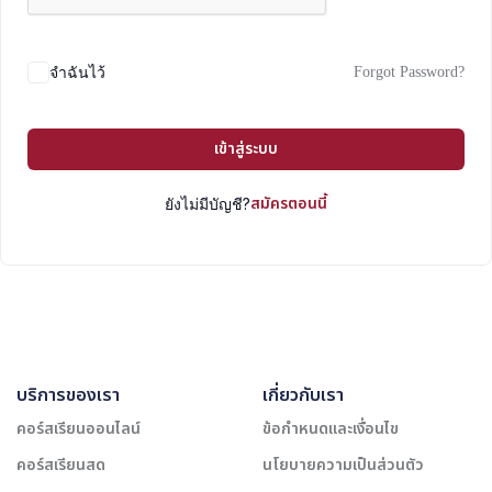
Forgot Password?
จำฉันไว้
เข้าสู่ระบบ
สมัครตอนนี้
ยังไม่มีบัญชี?
บริการของเรา
เกี่ยวกับเรา
คอร์สเรียนออนไลน์
ข้อกำหนดและเงื่อนไข
คอร์สเรียนสด
นโยบายความเป็นส่วนตัว