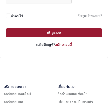
Forgot Password?
จำฉันไว้
เข้าสู่ระบบ
สมัครตอนนี้
ยังไม่มีบัญชี?
บริการของเรา
เกี่ยวกับเรา
คอร์สเรียนออนไลน์
ข้อกำหนดและเงื่อนไข
คอร์สเรียนสด
นโยบายความเป็นส่วนตัว