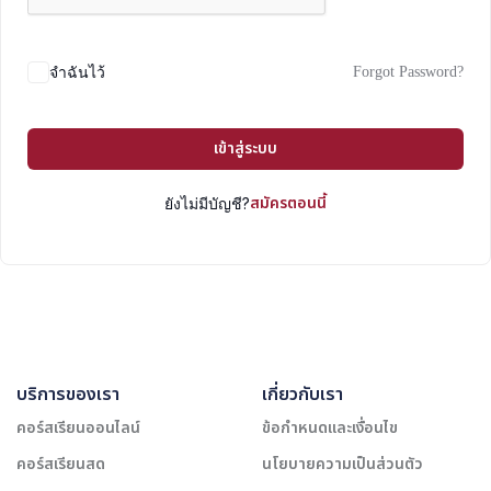
Forgot Password?
จำฉันไว้
เข้าสู่ระบบ
สมัครตอนนี้
ยังไม่มีบัญชี?
บริการของเรา
เกี่ยวกับเรา
คอร์สเรียนออนไลน์
ข้อกำหนดและเงื่อนไข
คอร์สเรียนสด
นโยบายความเป็นส่วนตัว