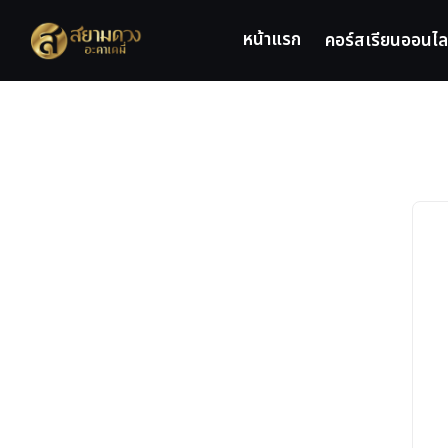
Skip
to
หน้าแรก
คอร์สเรียนออนไล
content