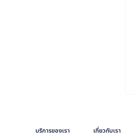
บริการของเรา
เกี่ยวกับเรา