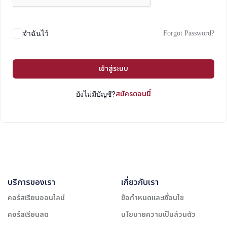
Forgot Password?
จำฉันไว้
เข้าสู่ระบบ
สมัครตอนนี้
ยังไม่มีบัญชี?
บริการของเรา
เกี่ยวกับเรา
คอร์สเรียนออนไลน์
ข้อกำหนดและเงื่อนไข
คอร์สเรียนสด
นโยบายความเป็นส่วนตัว