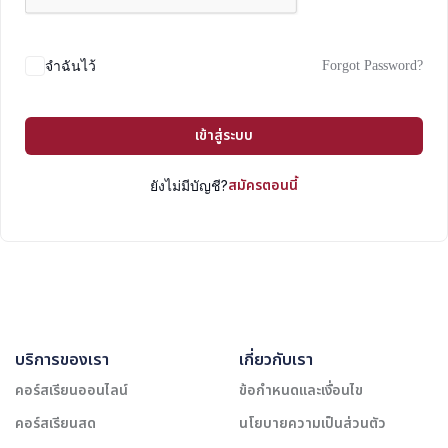
Forgot Password?
จำฉันไว้
เข้าสู่ระบบ
สมัครตอนนี้
ยังไม่มีบัญชี?
บริการของเรา
เกี่ยวกับเรา
คอร์สเรียนออนไลน์
ข้อกำหนดและเงื่อนไข
คอร์สเรียนสด
นโยบายความเป็นส่วนตัว