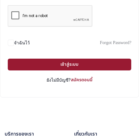
Forgot Password?
จำฉันไว้
เข้าสู่ระบบ
สมัครตอนนี้
ยังไม่มีบัญชี?
บริการของเรา
เกี่ยวกับเรา