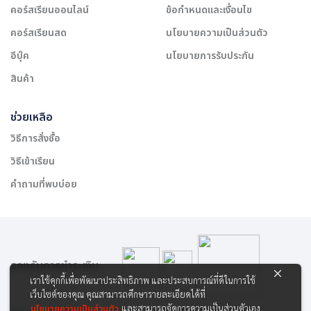
คอร์สเรียนออนไลน์
ข้อกำหนดและเงื่อนไข
คอร์สเรียนสด
นโยบายความเป็นส่วนตัว
อีบุ๊ค
นโยบายการรับประกัน
สินค้า
ช่วยเหลือ
วิธีการสั่งซื้อ
วิธีเข้าเรียน
คำถามที่พบบ่อย
รองรับการชำระเงิน:
เราใช้คุกกี้เพื่อพัฒนาประสิทธิภาพ และประสบการณ์ที่ดีในการใช้
เว็บไซต์ของคุณ คุณสามารถศึกษารายละเอียดได้ที่
นโยบายความเป็นส่วนตัว
และสามารถจัดการความเป็นส่วนตัวเอง