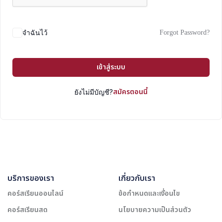
Forgot Password?
จำฉันไว้
เข้าสู่ระบบ
สมัครตอนนี้
ยังไม่มีบัญชี?
บริการของเรา
เกี่ยวกับเรา
คอร์สเรียนออนไลน์
ข้อกำหนดและเงื่อนไข
คอร์สเรียนสด
นโยบายความเป็นส่วนตัว