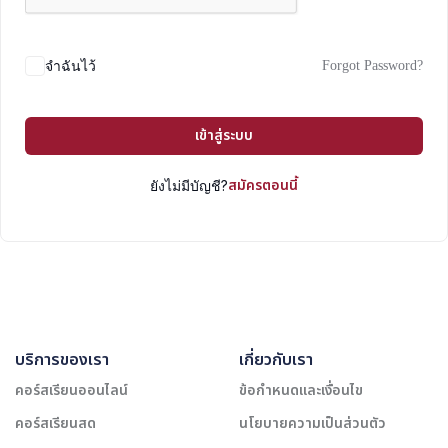
Forgot Password?
จำฉันไว้
เข้าสู่ระบบ
สมัครตอนนี้
ยังไม่มีบัญชี?
บริการของเรา
เกี่ยวกับเรา
คอร์สเรียนออนไลน์
ข้อกำหนดและเงื่อนไข
คอร์สเรียนสด
นโยบายความเป็นส่วนตัว