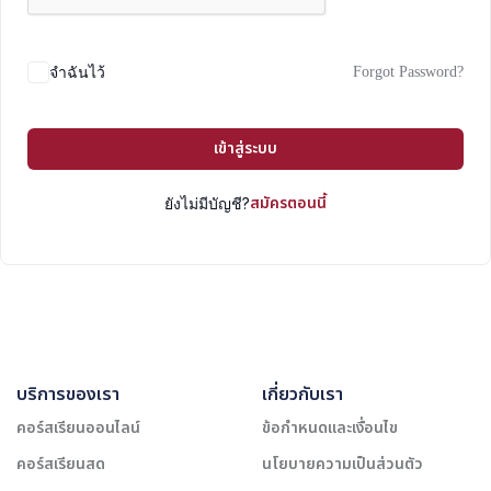
Forgot Password?
จำฉันไว้
เข้าสู่ระบบ
สมัครตอนนี้
ยังไม่มีบัญชี?
บริการของเรา
เกี่ยวกับเรา
คอร์สเรียนออนไลน์
ข้อกำหนดและเงื่อนไข
คอร์สเรียนสด
นโยบายความเป็นส่วนตัว