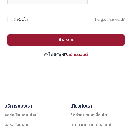
Forgot Password?
จำฉันไว้
เข้าสู่ระบบ
สมัครตอนนี้
ยังไม่มีบัญชี?
บริการของเรา
เกี่ยวกับเรา
คอร์สเรียนออนไลน์
ข้อกำหนดและเงื่อนไข
คอร์สเรียนสด
นโยบายความเป็นส่วนตัว