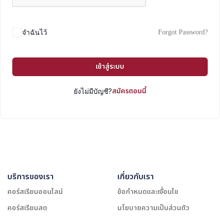
Forgot Password?
จำฉันไว้
เข้าสู่ระบบ
สมัครตอนนี้
ยังไม่มีบัญชี?
บริการของเรา
เกี่ยวกับเรา
คอร์สเรียนออนไลน์
ข้อกำหนดและเงื่อนไข
คอร์สเรียนสด
นโยบายความเป็นส่วนตัว