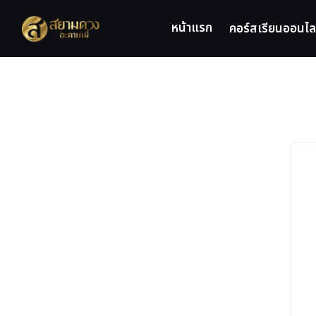
Skip
to
หน้าแรก
คอร์สเรียนออนไล
content