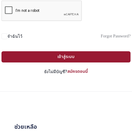
Forgot Password?
จำฉันไว้
เข้าสู่ระบบ
สมัครตอนนี้
ยังไม่มีบัญชี?
ช่วยเหลือ