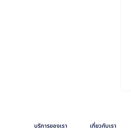
บริการของเรา
เกี่ยวกับเรา