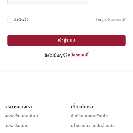
Forgot Password?
จำฉันไว้
เข้าสู่ระบบ
สมัครตอนนี้
ยังไม่มีบัญชี?
บริการของเรา
เกี่ยวกับเรา
คอร์สเรียนออนไลน์
ข้อกำหนดและเงื่อนไข
คอร์สเรียนสด
นโยบายความเป็นส่วนตัว