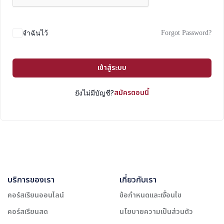
Forgot Password?
จำฉันไว้
เข้าสู่ระบบ
สมัครตอนนี้
ยังไม่มีบัญชี?
บริการของเรา
เกี่ยวกับเรา
คอร์สเรียนออนไลน์
ข้อกำหนดและเงื่อนไข
คอร์สเรียนสด
นโยบายความเป็นส่วนตัว