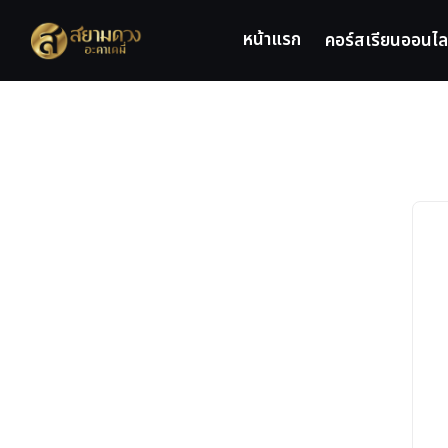
Skip
to
หน้าแรก
คอร์สเรียนออนไล
content