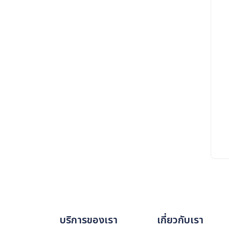
บริการของเรา
เกี่ยวกับเรา