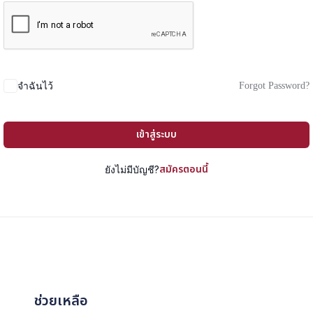
Forgot Password?
จำฉันไว้
เข้าสู่ระบบ
สมัครตอนนี้
ยังไม่มีบัญชี?
ช่วยเหลือ