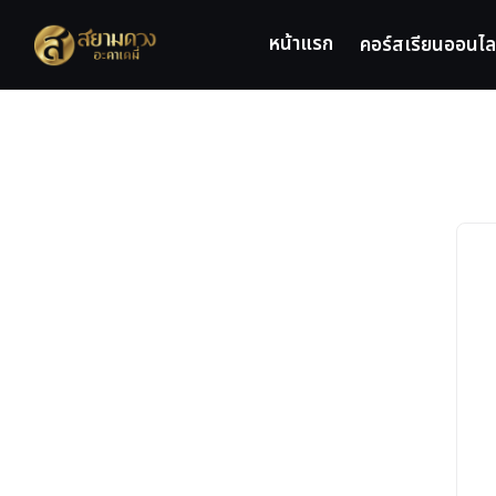
Skip
to
หน้าแรก
คอร์สเรียนออนไล
content