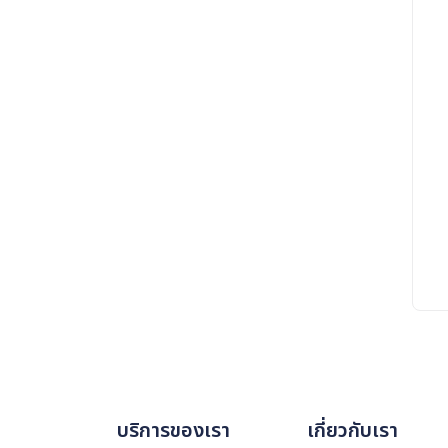
บริการของเรา
เกี่ยวกับเรา