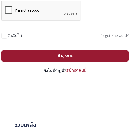
Forgot Password?
จำฉันไว้
เข้าสู่ระบบ
สมัครตอนนี้
ยังไม่มีบัญชี?
ช่วยเหลือ