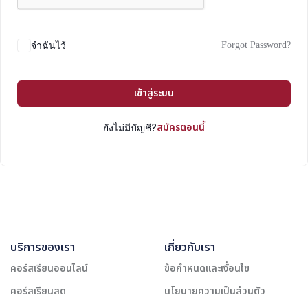
Forgot Password?
จำฉันไว้
เข้าสู่ระบบ
สมัครตอนนี้
ยังไม่มีบัญชี?
บริการของเรา
เกี่ยวกับเรา
คอร์สเรียนออนไลน์
ข้อกำหนดและเงื่อนไข
คอร์สเรียนสด
นโยบายความเป็นส่วนตัว