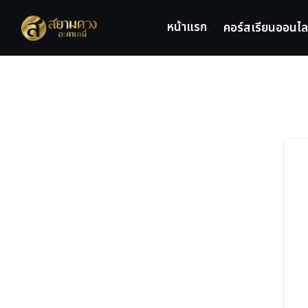
Skip
to
หน้าแรก
คอร์สเรียนออนไล
content