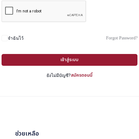
Forgot Password?
จำฉันไว้
เข้าสู่ระบบ
สมัครตอนนี้
ยังไม่มีบัญชี?
ช่วยเหลือ