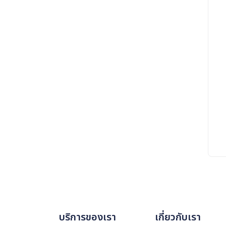
บริการของเรา
เกี่ยวกับเรา