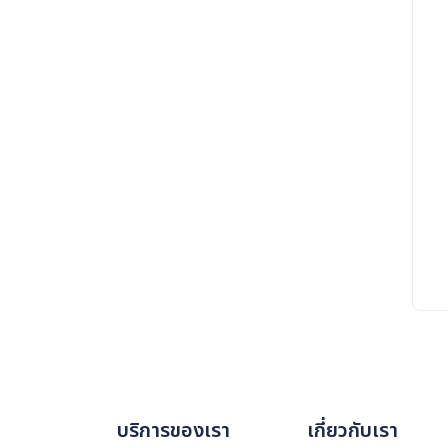
บริการของเรา
เกี่ยวกับเรา