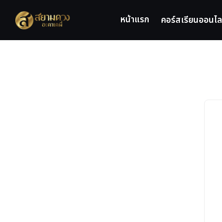
Skip
to
หน้าแรก
คอร์สเรียนออนไล
content