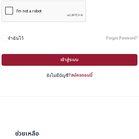
Forgot Password?
จำฉันไว้
เข้าสู่ระบบ
สมัครตอนนี้
ยังไม่มีบัญชี?
ช่วยเหลือ