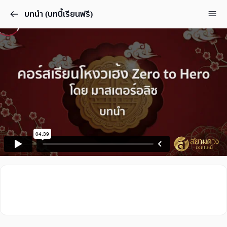
บทนำ (บทนี้เรียนฟรี)