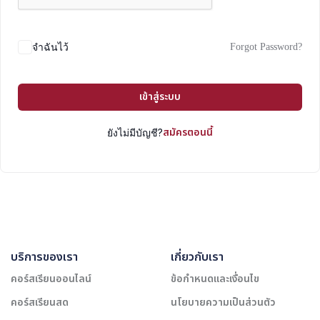
Forgot Password?
จำฉันไว้
เข้าสู่ระบบ
สมัครตอนนี้
ยังไม่มีบัญชี?
บริการของเรา
เกี่ยวกับเรา
คอร์สเรียนออนไลน์
ข้อกำหนดและเงื่อนไข
คอร์สเรียนสด
นโยบายความเป็นส่วนตัว