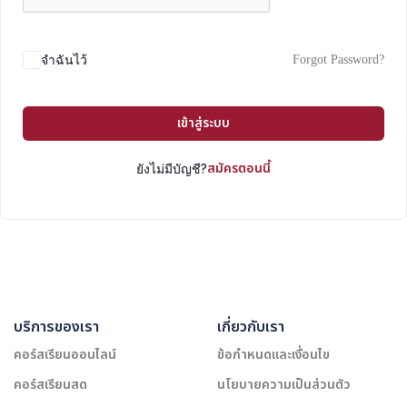
Forgot Password?
จำฉันไว้
เข้าสู่ระบบ
สมัครตอนนี้
ยังไม่มีบัญชี?
บริการของเรา
เกี่ยวกับเรา
คอร์สเรียนออนไลน์
ข้อกำหนดและเงื่อนไข
คอร์สเรียนสด
นโยบายความเป็นส่วนตัว