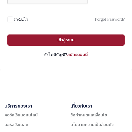
Forgot Password?
จำฉันไว้
เข้าสู่ระบบ
สมัครตอนนี้
ยังไม่มีบัญชี?
บริการของเรา
เกี่ยวกับเรา
คอร์สเรียนออนไลน์
ข้อกำหนดและเงื่อนไข
คอร์สเรียนสด
นโยบายความเป็นส่วนตัว