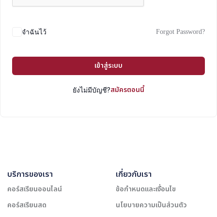
Forgot Password?
จำฉันไว้
เข้าสู่ระบบ
สมัครตอนนี้
ยังไม่มีบัญชี?
บริการของเรา
เกี่ยวกับเรา
คอร์สเรียนออนไลน์
ข้อกำหนดและเงื่อนไข
คอร์สเรียนสด
นโยบายความเป็นส่วนตัว