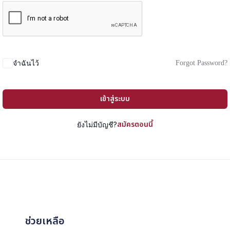
Forgot Password?
จำฉันไว้
เข้าสู่ระบบ
สมัครตอนนี้
ยังไม่มีบัญชี?
ช่วยเหลือ