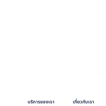
บริการของเรา
เกี่ยวกับเรา