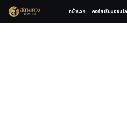
Skip
to
หน้าแรก
คอร์สเรียนออนไล
content