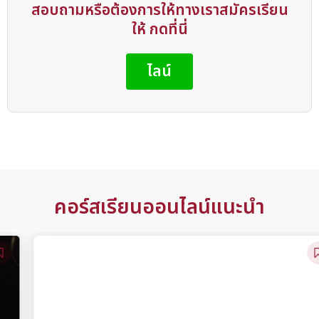
สอบถามหรือต้องการให้ทางเราสมัครเรียน
ให้ กดที่นี่
ไลน์
คอร์สเรียนออนไลน์แนะนำ