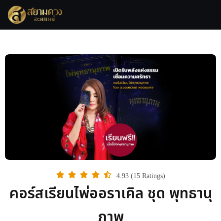
4.93 (15 Ratings)
คอร์สเรียนไพ่ออราเคิล ชุด พุทธานุ
ภาพ