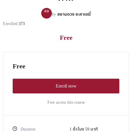
สอ
by
สยามดวง อะคาเดมี่
Enrolled:
373
Free
Free
Enroll now
Free access this course
Duration
1
ชั่วโมง
59
นาที