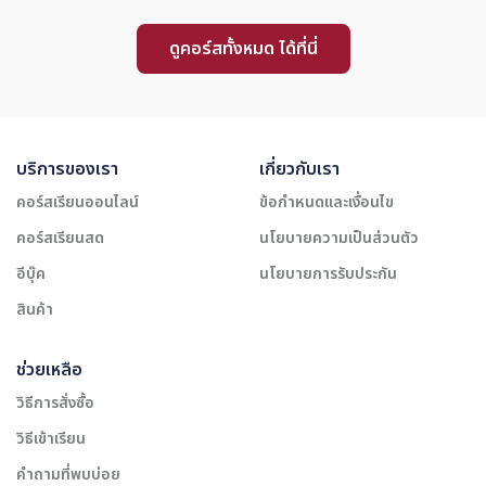
ดูคอร์สทั้งหมด ได้ที่นี่
บริการของเรา
เกี่ยวกับเรา
คอร์สเรียนออนไลน์
ข้อกำหนดและเงื่อนไข
คอร์สเรียนสด
นโยบายความเป็นส่วนตัว
อีบุ๊ค
นโยบายการรับประกัน
สินค้า
ช่วยเหลือ
วิธีการสั่งซื้อ
วิธีเข้าเรียน
คำถามที่พบบ่อย