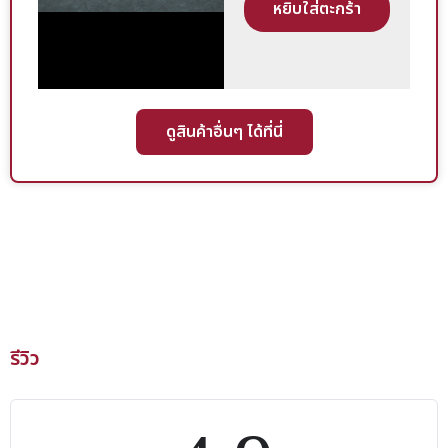
หยิบใส่ตะกร้า
ดูสินค้าอื่นๆ ได้ที่นี่
รีวิว