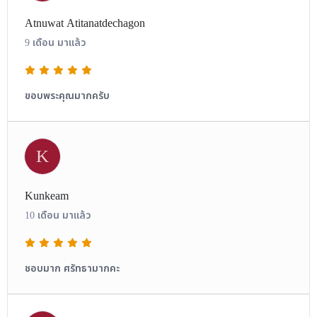
Atnuwat Atitanatdechagon
9 เดือน มาแล้ว
ขอบพระคุณมากครับ
K
Kunkeam
10 เดือน มาแล้ว
ชอบมาก ศรัทธามากคะ