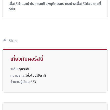
เพื่อให้คำแนะนำในการแก้ไขพฤติกรรมบางอย่างเพื่อให้ได้อนาคตที่
ดีขึ้น
Share
เกี่ยวกับคอร์สนี้
ระดับ:
ทุกระดับ
ความยาว:
1ชั่วโมง59นาที
จำนวนผู้เรียน:
373