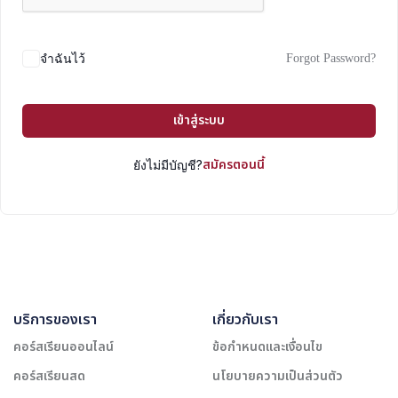
Forgot Password?
จำฉันไว้
เข้าสู่ระบบ
สมัครตอนนี้
ยังไม่มีบัญชี?
บริการของเรา
เกี่ยวกับเรา
คอร์สเรียนออนไลน์
ข้อกำหนดและเงื่อนไข
คอร์สเรียนสด
นโยบายความเป็นส่วนตัว