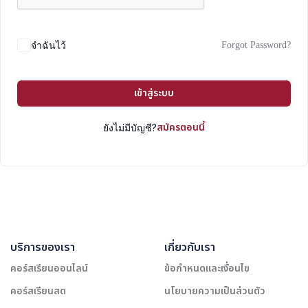
Forgot Password?
จำฉันไว้
เข้าสู่ระบบ
สมัครตอนนี้
ยังไม่มีบัญชี?
บริการของเรา
เกี่ยวกับเรา
คอร์สเรียนออนไลน์
ข้อกำหนดและเงื่อนไข
คอร์สเรียนสด
นโยบายความเป็นส่วนตัว