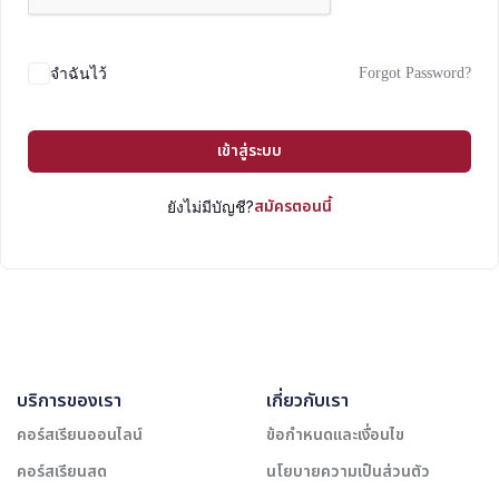
Forgot Password?
จำฉันไว้
เข้าสู่ระบบ
สมัครตอนนี้
ยังไม่มีบัญชี?
บริการของเรา
เกี่ยวกับเรา
คอร์สเรียนออนไลน์
ข้อกำหนดและเงื่อนไข
คอร์สเรียนสด
นโยบายความเป็นส่วนตัว