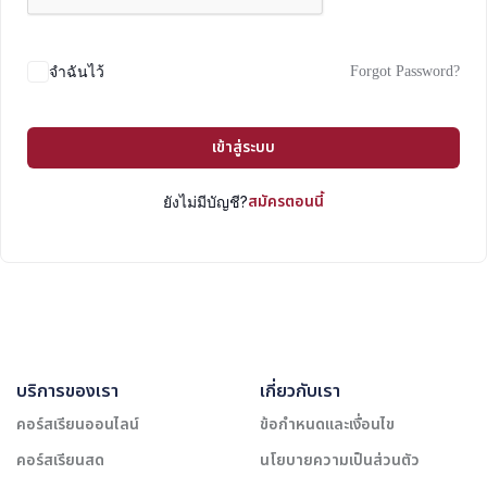
Forgot Password?
จำฉันไว้
เข้าสู่ระบบ
สมัครตอนนี้
ยังไม่มีบัญชี?
บริการของเรา
เกี่ยวกับเรา
คอร์สเรียนออนไลน์
ข้อกำหนดและเงื่อนไข
คอร์สเรียนสด
นโยบายความเป็นส่วนตัว