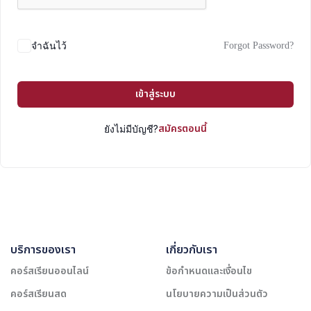
Forgot Password?
จำฉันไว้
เข้าสู่ระบบ
สมัครตอนนี้
ยังไม่มีบัญชี?
บริการของเรา
เกี่ยวกับเรา
คอร์สเรียนออนไลน์
ข้อกำหนดและเงื่อนไข
คอร์สเรียนสด
นโยบายความเป็นส่วนตัว