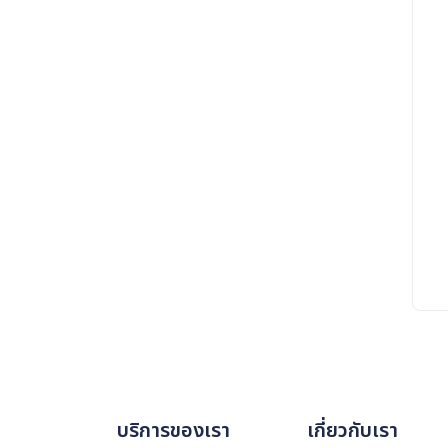
บริการของเรา
เกี่ยวกับเรา