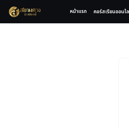
Skip
to
หน้าแรก
คอร์สเรียนออนไล
content