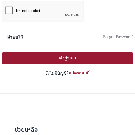
Forgot Password?
จำฉันไว้
เข้าสู่ระบบ
สมัครตอนนี้
ยังไม่มีบัญชี?
ช่วยเหลือ