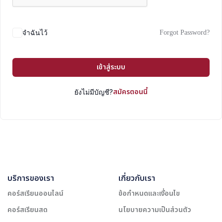
Forgot Password?
จำฉันไว้
เข้าสู่ระบบ
สมัครตอนนี้
ยังไม่มีบัญชี?
บริการของเรา
เกี่ยวกับเรา
คอร์สเรียนออนไลน์
ข้อกำหนดและเงื่อนไข
คอร์สเรียนสด
นโยบายความเป็นส่วนตัว