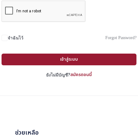
Forgot Password?
จำฉันไว้
เข้าสู่ระบบ
สมัครตอนนี้
ยังไม่มีบัญชี?
ช่วยเหลือ