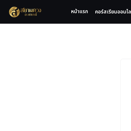
Skip
to
หน้าแรก
คอร์สเรียนออนไล
content