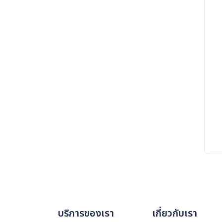
บริการของเรา
เกี่ยวกับเรา