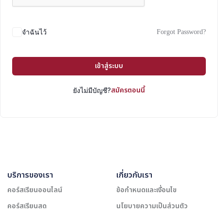
Forgot Password?
จำฉันไว้
เข้าสู่ระบบ
สมัครตอนนี้
ยังไม่มีบัญชี?
บริการของเรา
เกี่ยวกับเรา
คอร์สเรียนออนไลน์
ข้อกำหนดและเงื่อนไข
คอร์สเรียนสด
นโยบายความเป็นส่วนตัว