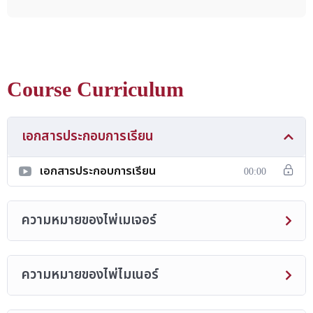
Course Curriculum
เอกสารประกอบการเรียน
เอกสารประกอบการเรียน
00:00
ความหมายของไพ่เมเจอร์
ความหมายของไพ่ไมเนอร์