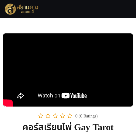
0 (0 Ratings)
คอร์สเรียนไพ่ Gay Tarot