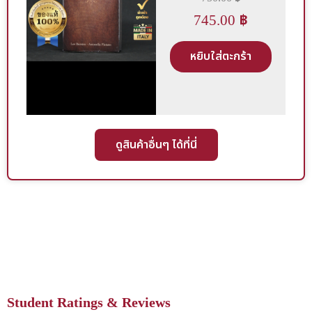
745.00
฿
หยิบใส่ตะกร้า
ดูสินค้าอื่นๆ ได้ที่นี่
Student Ratings & Reviews