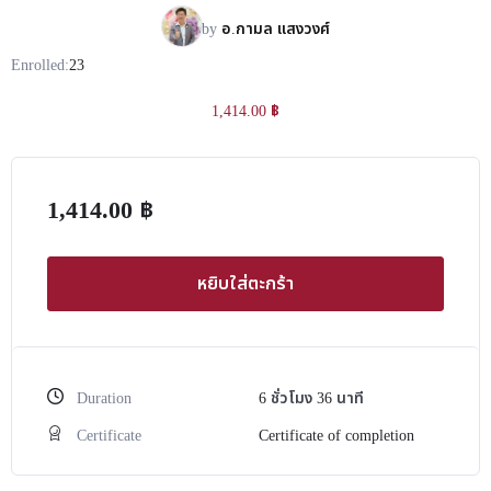
by
อ.กามล แสงวงศ์
Enrolled:
23
1,414.00
฿
1,414.00
฿
หยิบใส่ตะกร้า
Duration
6
ชั่วโมง
36
นาที
Certificate
Certificate of completion