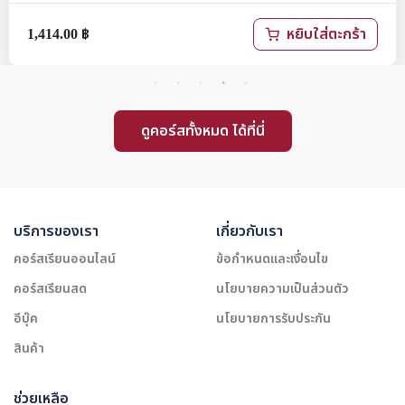
1,414.00
฿
หยิบใส่ตะกร้า
ดูคอร์สทั้งหมด ได้ที่นี่
บริการของเรา
เกี่ยวกับเรา
คอร์สเรียนออนไลน์
ข้อกำหนดและเงื่อนไข
คอร์สเรียนสด
นโยบายความเป็นส่วนตัว
อีบุ๊ค
นโยบายการรับประกัน
สินค้า
ช่วยเหลือ