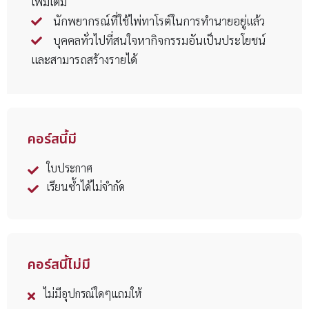
เพิ่มเติม
นักพยากรณ์ที่ใช้ไพ่ทาโรต์ในการทำนายอยู่แล้ว
บุคคลทั่วไปที่สนใจหากิจกรรมอันเป็นประโยชน์
และสามารถสร้างรายได้
คอร์สนี้มี
ใบประกาศ
เรียนซ้ำได้ไม่จำกัด
คอร์สนี้ไม่มี
ไม่มีอุปกรณ์ใดๆแถมให้