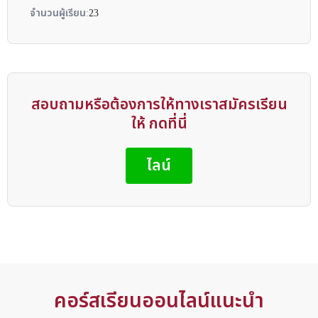
จำนวนผู้เรียน:
23
สอบถามหรือต้องการให้ทางเราสมัครเรียน
ให้ กดที่นี่
ไลน์
คอร์สเรียนออนไลน์แนะนำ