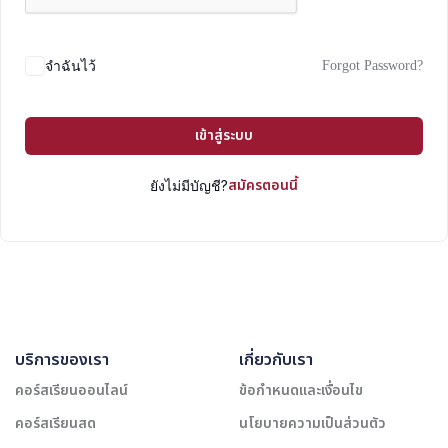
Forgot Password?
จำฉันไว้
เข้าสู่ระบบ
สมัครตอนนี้
ยังไม่มีบัญชี?
บริการของเรา
เกี่ยวกับเรา
คอร์สเรียนออนไลน์
ข้อกำหนดและเงื่อนไข
คอร์สเรียนสด
นโยบายความเป็นส่วนตัว