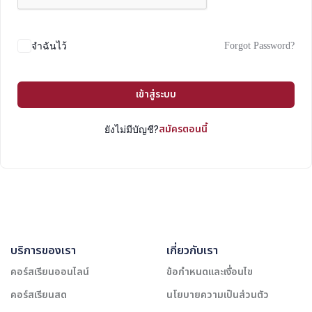
Forgot Password?
จำฉันไว้
เข้าสู่ระบบ
สมัครตอนนี้
ยังไม่มีบัญชี?
บริการของเรา
เกี่ยวกับเรา
คอร์สเรียนออนไลน์
ข้อกำหนดและเงื่อนไข
คอร์สเรียนสด
นโยบายความเป็นส่วนตัว