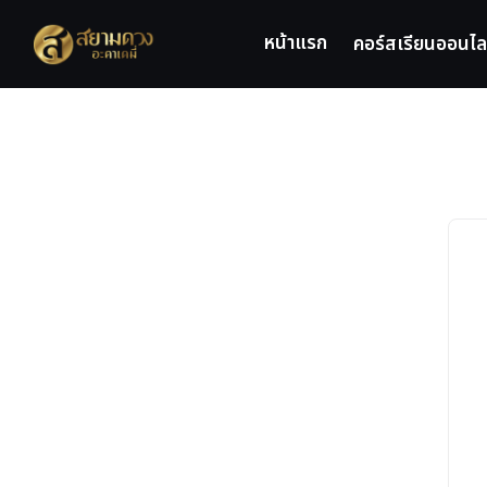
Skip
to
หน้าแรก
คอร์สเรียนออนไล
content