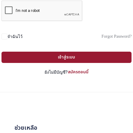
Forgot Password?
จำฉันไว้
เข้าสู่ระบบ
สมัครตอนนี้
ยังไม่มีบัญชี?
ช่วยเหลือ