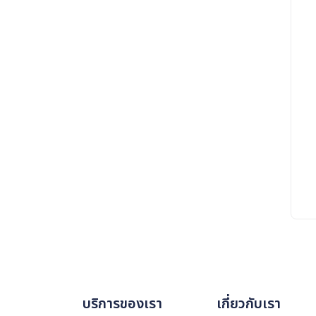
บริการของเรา
เกี่ยวกับเรา