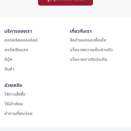
บริการของเรา
เกี่ยวกับเรา
คอร์สเรียนออนไลน์
ข้อกำหนดและเงื่อนไข
คอร์สเรียนสด
นโยบายความเป็นส่วนตัว
อีบุ๊ค
นโยบายการรับประกัน
สินค้า
ช่วยเหลือ
วิธีการสั่งซื้อ
วิธีเข้าเรียน
คำถามที่พบบ่อย