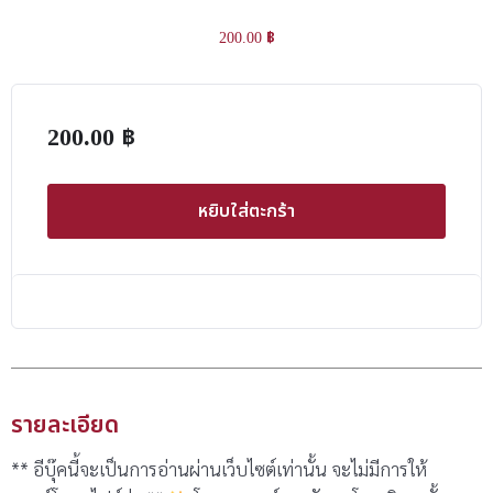
200.00
฿
200.00
฿
หยิบใส่ตะกร้า
รายละเอียด
** อีบุ๊คนี้จะเป็นการอ่านผ่านเว็บไซต์เท่านั้น จะไม่มีการให้