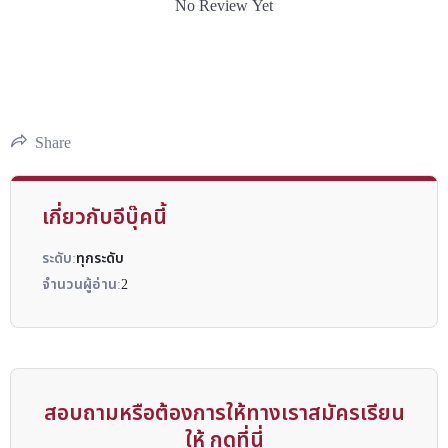
No Review Yet
Share
เกี่ยวกับอีบุ๊คนี้
ระดับ:
ทุกระดับ
จำนวนผู้อ่าน:
2
สอบถามหรือต้องการให้ทางเราสมัครเรียน
ให้ กดที่นี่