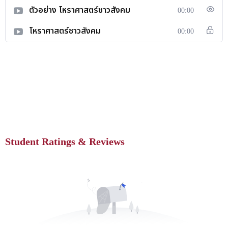
ตัวอย่าง โหราศาสตร์ชาวสังคม
00:00
โหราศาสตร์ชาวสังคม
00:00
Student Ratings & Reviews