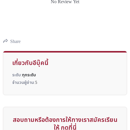
No Review Yet
Share
เกี่ยวกับอีบุ๊คนี้
ระดับ:
ทุกระดับ
จำนวนผู้อ่าน:
5
สอบถามหรือต้องการให้ทางเราสมัครเรียน
ให้ กดที่นี่