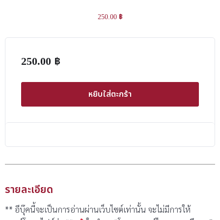
250.00
฿
250.00
฿
หยิบใส่ตะกร้า
รายละเอียด
** อีบุ๊คนี้จะเป็นการอ่านผ่านเว็บไซต์เท่านั้น จะไม่มีการให้