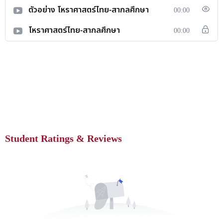
ตัวอย่าง โหราศาสตร์ไทย-สากลศึกษา
00:00
โหราศาสตร์ไทย-สากลศึกษา
00:00
Student Ratings & Reviews