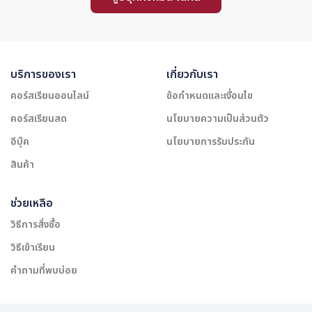
บริการของเรา
เกี่ยวกับเรา
คอร์สเรียนออนไลน์
ข้อกำหนดและเงื่อนไข
คอร์สเรียนสด
นโยบายความเป็นส่วนตัว
อีบุ๊ค
นโยบายการรับประกัน
สินค้า
ช่วยเหลือ
วิธีการสั่งซื้อ
วิธีเข้าเรียน
คำถามที่พบบ่อย